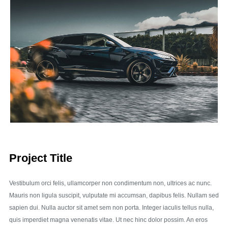
Project Title
Vestibulum orci felis, ullamcorper non condimentum non, ultrices ac nunc.
Mauris non ligula suscipit, vulputate mi accumsan, dapibus felis. Nullam sed
sapien dui. Nulla auctor sit amet sem non porta. Integer iaculis tellus nulla,
quis imperdiet magna venenatis vitae. Ut nec hinc dolor possim. An eros