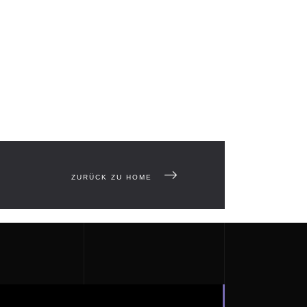
ZURÜCK ZU HOME