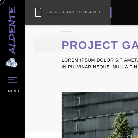
SCROLL DOWN TO DISCOVER
PROJECT G
LOREM IPSUM DOLOR SIT AMET,
IN PULVINAR NEQUE. NULLA FI
MENU