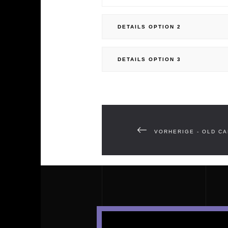
DETAILS OPTION 2
DETAILS OPTION 3
VORHERIGE - OLD C