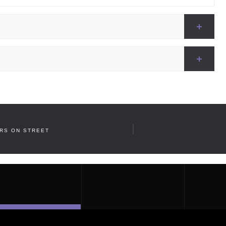
ARS ON STREET