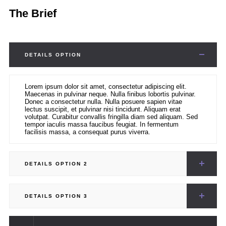
The Brief
DETAILS OPTION
Lorem ipsum dolor sit amet, consectetur adipiscing elit.
Maecenas in pulvinar neque. Nulla finibus lobortis pulvinar.
Donec a consectetur nulla. Nulla posuere sapien vitae
lectus suscipit, et pulvinar nisi tincidunt. Aliquam erat
volutpat. Curabitur convallis fringilla diam sed aliquam. Sed
tempor iaculis massa faucibus feugiat. In fermentum
facilisis massa, a consequat purus viverra.
DETAILS OPTION 2
DETAILS OPTION 3